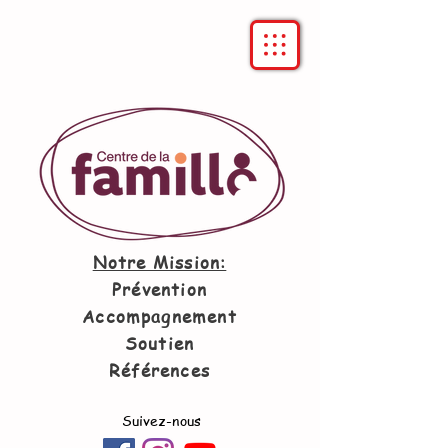
Notre Mission:
Prévention
Accompagnement
Soutien
Références
Suivez-nous